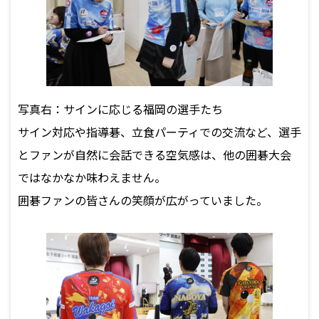
写真右：サインに応じる福岡の選手たち
サイン対応や指導碁、立食パーティでの交流など、選手
とファンが自然に会話できる空気感は、他の囲碁大会
ではなかなか味わえません。
囲碁ファンの皆さんの笑顔が広がっていました。