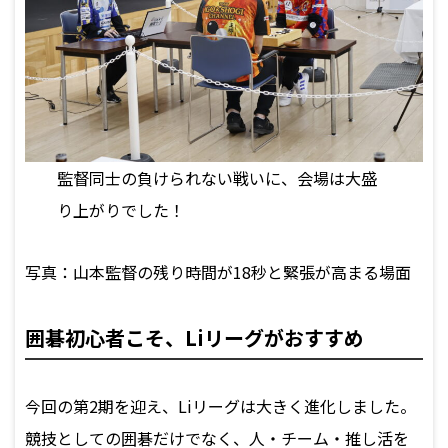
監督同士の負けられない戦いに、会場は大盛
り上がりでした！
写真：山本監督の残り時間が18秒と緊張が高まる場面
囲碁初心者こそ、Liリーグがおすすめ
今回の第2期を迎え、Liリーグは大きく進化しました。
競技としての囲碁だけでなく、人・チーム・推し活を