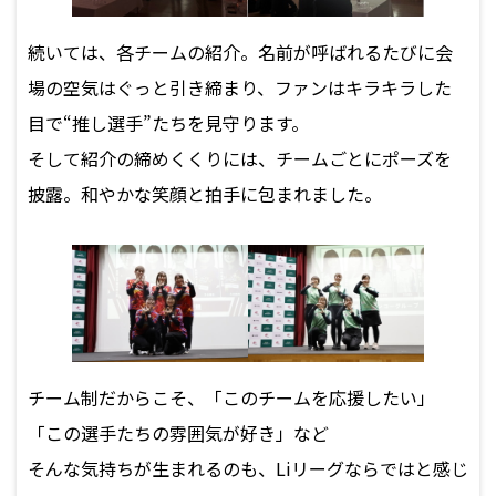
続いては、各チームの紹介。名前が呼ばれるたびに会
場の空気はぐっと引き締まり、ファンはキラキラした
目で“推し選手”たちを見守ります。
そして紹介の締めくくりには、チームごとにポーズを
披露。和やかな笑顔と拍手に包まれました。
チーム制だからこそ、「このチームを応援したい」
「この選手たちの雰囲気が好き」など
そんな気持ちが生まれるのも、Liリーグならではと感じ