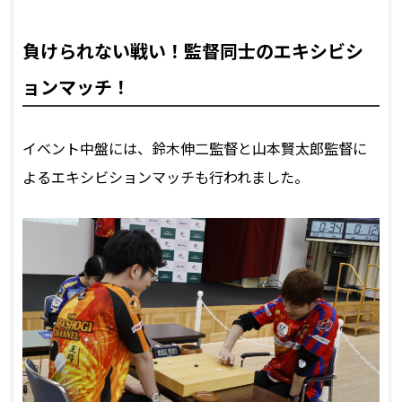
負けられない戦い！監督同士のエキシビシ
ョンマッチ！
イベント中盤には、鈴木伸二監督と山本賢太郎監督に
よるエキシビションマッチも行われました。