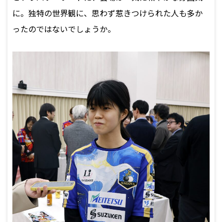
に。独特の世界観に、思わず惹きつけられた人も多か
ったのではないでしょうか。