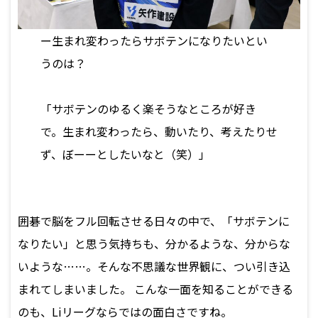
ー生まれ変わったらサボテンになりたいとい
うのは？
「サボテンのゆるく楽そうなところが好き
で。生まれ変わったら、動いたり、考えたりせ
ず、ぼーーとしたいなと（笑）」
囲碁で脳をフル回転させる日々の中で、「サボテンに
なりたい」と思う気持ちも、分かるような、分からな
いような……。そんな不思議な世界観に、つい引き込
まれてしまいました。 こんな一面を知ることができる
のも、Liリーグならではの面白さですね。