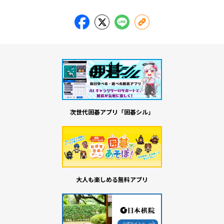
次世代囲碁アプリ「囲碁シル」
大人も楽しめる無料アプリ