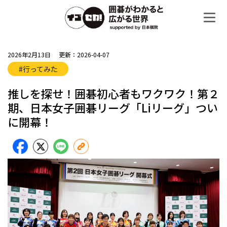
2026年2月13日
更新：2026-04-07
#行ってみた
推しを探せ！囲碁初心者もワクワク！第２
期、日本女子囲碁リーグ「Liリーグ」つい
に開幕！