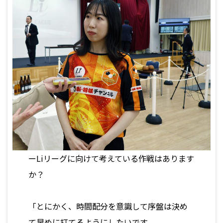
ーLiリーグに向けて考えている作戦はあります
か？
「とにかく、時間配分を意識して序盤は決め
て早めに打てるようにしたいです。