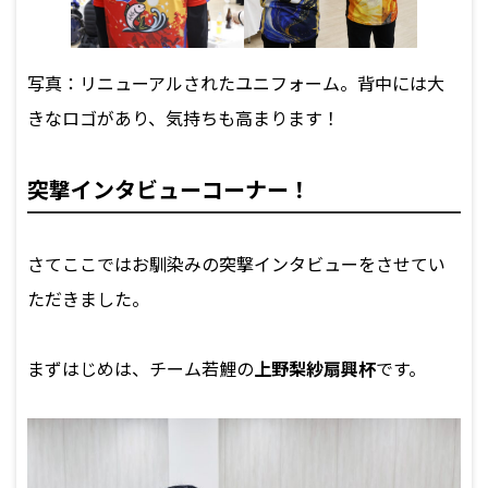
写真：リニューアルされたユニフォーム。背中には大
きなロゴがあり、気持ちも高まります！
突撃インタビューコーナー！
さてここではお馴染みの突撃インタビューをさせてい
ただきました。
まずはじめは、チーム若鯉の
上野梨紗扇興杯
です。