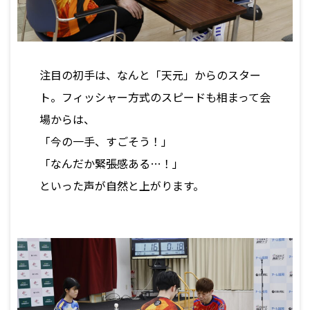
注目の初手は、なんと「天元」からのスター
ト。フィッシャー方式のスピードも相まって会
場からは、
「今の一手、すごそう！」
「なんだか緊張感ある…！」
といった声が自然と上がります。