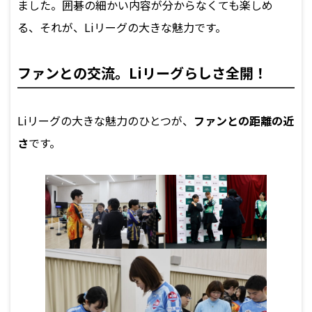
ました。囲碁の細かい内容が分からなくても楽しめ
る、それが、Liリーグの大きな魅力です。
ファンとの交流。Liリーグらしさ全開！
Liリーグの大きな魅力のひとつが、
ファンとの距離の近
さ
です。