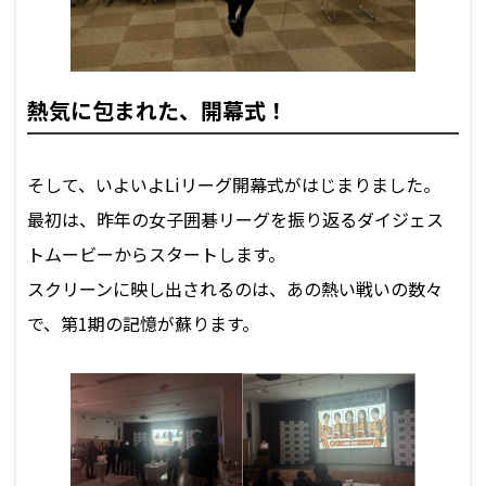
熱気に包まれた、開幕式！
そして、いよいよLiリーグ開幕式がはじまりました。
最初は、昨年の女子囲碁リーグを振り返るダイジェス
トムービーからスタートします。
スクリーンに映し出されるのは、あの熱い戦いの数々
で、第1期の記憶が蘇ります。