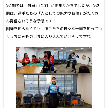
第1期では「対局」に注目が集まりがちでしたが、第2
期は、選手たちの「人としての魅力や個性」がたくさ
ん発信されそうな予感です！
囲碁を知らなくても、選手たちの様々な一面を知ってい
くうちに囲碁の世界に入り込んでいけそうですね。