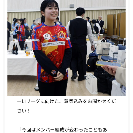
ーLiリーグに向けた、意気込みをお聞かせくだ
さい！
「今回はメンバー編成が変わったこともあ