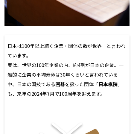
日本は100年以上続く企業・団体の数が世界一と言われ
ています。
実は、世界の100年企業の内、約4割が日本の企業。一
般的に企業の平均寿命は30年くらいと言われている
中、日本の国技である囲碁を扱った団体
「日本棋院」
も、来年の2024年7月で100周年を迎えます。