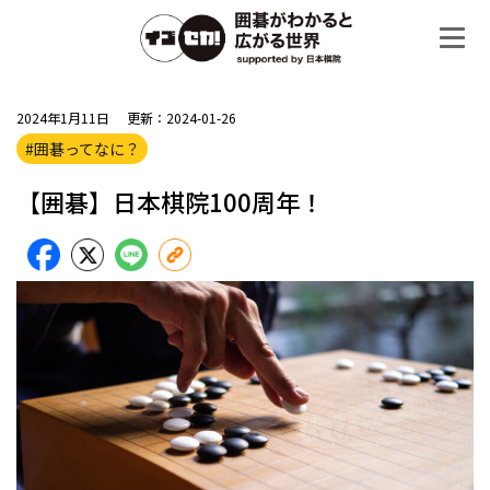
2024年1月11日
更新：2024-01-26
#囲碁ってなに？
【囲碁】日本棋院100周年！