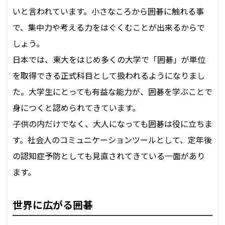
いと言われています。小さなころから囲碁に触れる事
で、集中力や考える力をはぐくむことが出来るからで
しょう。
日本では、東大をはじめ多くの大学で「囲碁」が単位
を取得できる正式科目として扱われるようになりまし
た。大学生にとっても有益な能力が、囲碁を学ぶことで
身につくと認められてきています。
子供の内だけでなく、大人になっても囲碁は役に立ちま
す。社会人のコミュニケーションツールとして、定年後
の認知症予防としても見直されてきている一面があり
ます。
世界に広がる囲碁