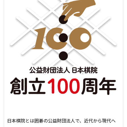
日本棋院とは囲碁の公益財団法人で、近代から現代へ