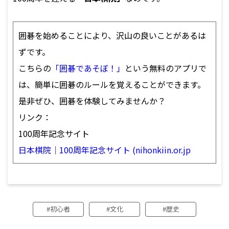
囲碁を始めることにより、沢山の良いことがあるは
ずです。
こちらの
「囲碁であそぼ！」
という無料のアプリで
は、簡単に囲碁のルールを覚えることができます。
是非ぜひ、囲碁を体験してみませんか？
リンク：
100周年記念サイト
日本棋院｜100周年記念サイト (nihonkiin.or.jp
初心者
文化
歴史